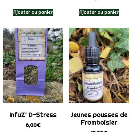
Ajouter au panier
Ajouter au panier
InfuZ’ D-Stress
Jeunes pousses de
Framboisier
6,00
€