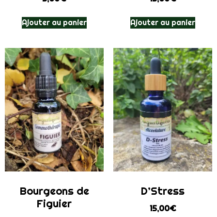
Ajouter au panier
Ajouter au panier
Bourgeons de
D’Stress
Figuier
15,00
€