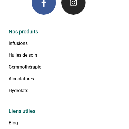
Nos produits
Infusions
Huiles de soin
Gemmothérapie
Alcoolatures
Hydrolats
Liens utiles
Blog