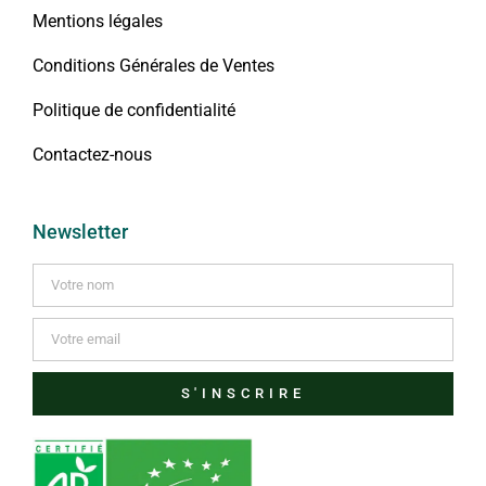
Mentions légales
Conditions Générales de Ventes
Politique de confidentialité
Contactez-nous
Newsletter
S'INSCRIRE