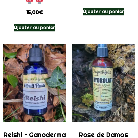
Ajouter au panier
15,00
€
Ajouter au panier
Reishi – Ganoderma
Rose de Damas