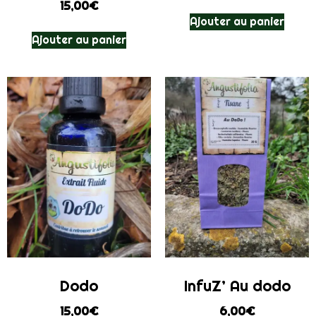
15,00
€
Ajouter au panier
Ajouter au panier
Dodo
InfuZ’ Au dodo
15,00
€
6,00
€