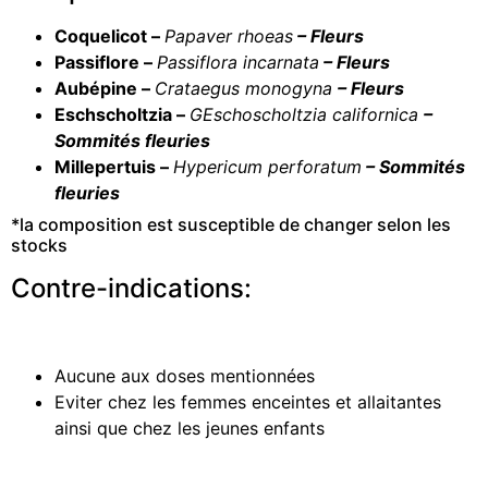
Coquelicot –
Papaver rhoeas
– Fleurs
Passiflore –
Passiflora incarnata
– Fleurs
Aubépine –
Crataegus monogyna
– Fleurs
Eschscholtzia –
GEschoscholtzia californica
–
Sommités fleuries
Millepertuis –
Hypericum perforatum
– Sommités
fleuries
*la composition est susceptible de changer selon les
stocks
Contre-indications:
Aucune aux doses mentionnées
Eviter chez les femmes enceintes et allaitantes
ainsi que chez les jeunes enfants