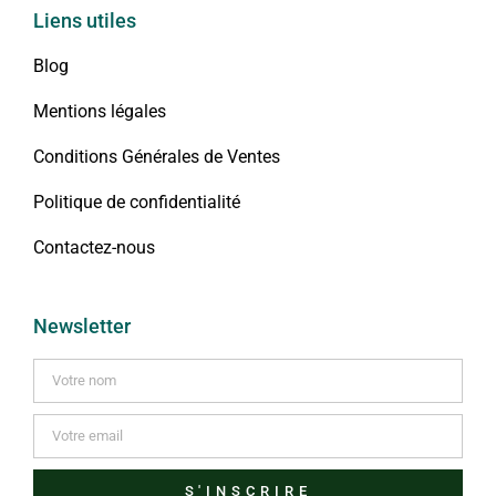
Liens utiles
Blog
Mentions légales
Conditions Générales de Ventes
Politique de confidentialité
Contactez-nous
Newsletter
S'INSCRIRE