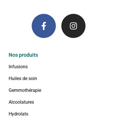
Nos produits
Infusions
Huiles de soin
Gemmothérapie
Alcoolatures
Hydrolats