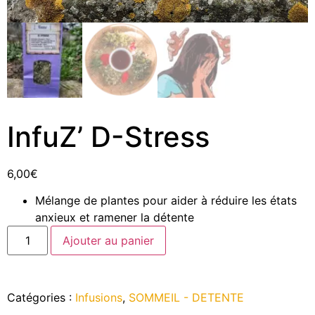
InfuZ’ D-Stress
6,00
€
Mélange de plantes pour aider à réduire les états
anxieux et ramener la détente
Ajouter au panier
Catégories :
Infusions
,
SOMMEIL - DETENTE