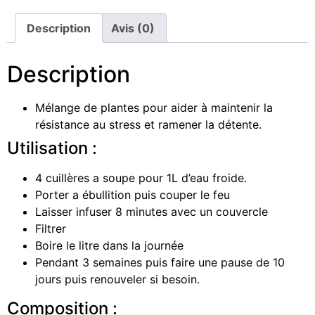
Description
Avis (0)
Description
Mélange de plantes pour aider à maintenir la
résistance au stress et ramener la détente.
Utilisation :
4 cuillères a soupe pour 1L d’eau froide.
Porter a ébullition puis couper le feu
Laisser infuser 8 minutes avec un couvercle
Filtrer
Boire le litre dans la journée
Pendant 3 semaines puis faire une pause de 10
jours puis renouveler si besoin.
Composition :