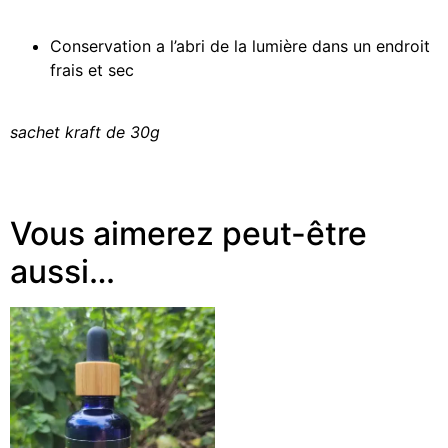
Conservation a l’abri de la lumière dans un endroit
frais et sec
sachet kraft de 30g
Vous aimerez peut-être
aussi…