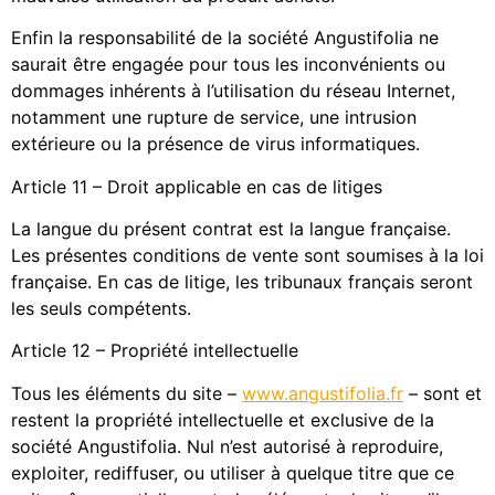
Enfin la responsabilité de la société Angustifolia ne
saurait être engagée pour tous les inconvénients ou
dommages inhérents à l’utilisation du réseau Internet,
notamment une rupture de service, une intrusion
extérieure ou la présence de virus informatiques.
Article 11 – Droit applicable en cas de litiges
La langue du présent contrat est la langue française.
Les présentes conditions de vente sont soumises à la loi
française. En cas de litige, les tribunaux français seront
les seuls compétents.
Article 12 – Propriété intellectuelle
Tous les éléments du site –
www.angustifolia.fr
– sont et
restent la propriété intellectuelle et exclusive de la
société Angustifolia. Nul n’est autorisé à reproduire,
exploiter, rediffuser, ou utiliser à quelque titre que ce