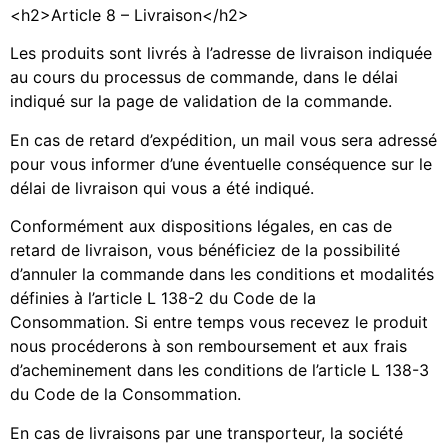
<h2>Article 8 – Livraison</h2>
Les produits sont livrés à l’adresse de livraison indiquée
au cours du processus de commande, dans le délai
indiqué sur la page de validation de la commande.
En cas de retard d’expédition, un mail vous sera adressé
pour vous informer d’une éventuelle conséquence sur le
délai de livraison qui vous a été indiqué.
Conformément aux dispositions légales, en cas de
retard de livraison, vous bénéficiez de la possibilité
d’annuler la commande dans les conditions et modalités
définies à l’article L 138-2 du Code de la
Consommation. Si entre temps vous recevez le produit
nous procéderons à son remboursement et aux frais
d’acheminement dans les conditions de l’article L 138-3
du Code de la Consommation.
En cas de livraisons par une transporteur, la société