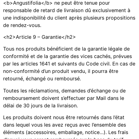
<b>Angustifolia</b> ne peut être tenue pour
responsable de retard de livraison dû exclusivement à
une indisponibilité du client après plusieurs propositions
de rendez-vous.
<h2>Article 9 – Garantie</h2>
Tous nos produits bénéficient de la garantie légale de
conformité et de la garantie des vices cachés, prévues
par les articles 1641 et suivants du Code civil. En cas de
non-conformité d’un produit vendu, il pourra être
retourné, échangé ou remboursé.
Toutes les réclamations, demandes d’échange ou de
remboursement doivent s’effectuer par Mail dans le
délai de 30 jours de la livraison.
Les produits doivent nous être retournés dans l’état
dans lequel vous les avez reçus avec l’ensemble des
éléments (accessoires, emballage, notice…). Les frais