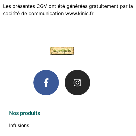
Les présentes CGV ont été générées gratuitement par la
société de communication www.kinic.fr
Nos produits
Infusions