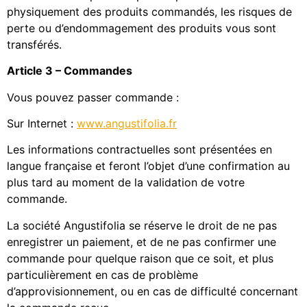
physiquement des produits commandés, les risques de
perte ou d’endommagement des produits vous sont
transférés.
Article 3 – Commandes
Vous pouvez passer commande :
Sur Internet :
www.angustifolia.fr
Les informations contractuelles sont présentées en
langue française et feront l’objet d’une confirmation au
plus tard au moment de la validation de votre
commande.
La société Angustifolia se réserve le droit de ne pas
enregistrer un paiement, et de ne pas confirmer une
commande pour quelque raison que ce soit, et plus
particulièrement en cas de problème
d’approvisionnement, ou en cas de difficulté concernant