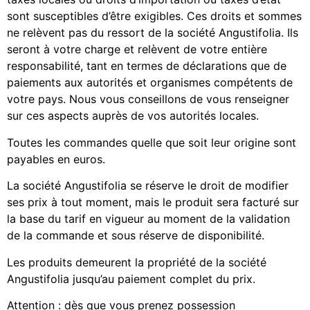
sont susceptibles d’être exigibles. Ces droits et sommes
ne relèvent pas du ressort de la société Angustifolia. Ils
seront à votre charge et relèvent de votre entière
responsabilité, tant en termes de déclarations que de
paiements aux autorités et organismes compétents de
votre pays. Nous vous conseillons de vous renseigner
sur ces aspects auprès de vos autorités locales.
Toutes les commandes quelle que soit leur origine sont
payables en euros.
La société Angustifolia se réserve le droit de modifier
ses prix à tout moment, mais le produit sera facturé sur
la base du tarif en vigueur au moment de la validation
de la commande et sous réserve de disponibilité.
Les produits demeurent la propriété de la société
Angustifolia jusqu’au paiement complet du prix.
Attention : dès que vous prenez possession