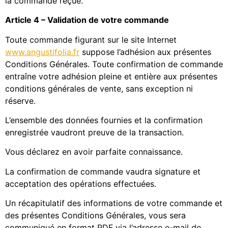
la commande reçue.
Article 4 – Validation de votre commande
Toute commande figurant sur le site Internet
www.angustifolia.fr
suppose l’adhésion aux présentes
Conditions Générales. Toute confirmation de commande
entraîne votre adhésion pleine et entière aux présentes
conditions générales de vente, sans exception ni
réserve.
L’ensemble des données fournies et la confirmation
enregistrée vaudront preuve de la transaction.
Vous déclarez en avoir parfaite connaissance.
La confirmation de commande vaudra signature et
acceptation des opérations effectuées.
Un récapitulatif des informations de votre commande et
des présentes Conditions Générales, vous sera
communiqué en format PDF via l’adresse e-mail de