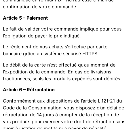
confirmation de votre commande.
Article 5 – Paiement
Le fait de valider votre commande implique pour vous
l’obligation de payer le prix indiqué.
Le règlement de vos achats s’effectue par carte
bancaire grâce au système sécurisé HTTPS.
Le débit de la carte n’est effectué qu’au moment de
l’expédition de la commande. En cas de livraisons
fractionnées, seuls les produits expédiés sont débités.
Article 6 – Rétractation
Conformément aux dispositions de l’article L.121-21 du
Code de la Consommation, vous disposez d’un délai de
rétractation de 14 jours à compter de la réception de
vos produits pour exercer votre droit de rétraction sans
avoir à justifier de motifs ni à payer de pénalité.