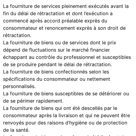
La fourniture de services pleinement exécutés avant la
fin du délai de rétractation et dont l’exécution a
commencé après accord préalable exprès du
consommateur et renoncement exprès à son droit de
rétractation.
La fourniture de biens ou de services dont le prix
dépend de fluctuations sur le marché financier
échappant au contrôle du professionnel et susceptibles
de se produire pendant le délai de rétractation.
La fourniture de biens confectionnés selon les
spécifications du consommateur ou nettement
personnalisés.
La fourniture de biens susceptibles de se détériorer ou
de se périmer rapidement.
La fourniture de biens qui ont été descellés par le
consommateur après la livraison et qui ne peuvent être
renvoyés pour des raisons d’hygiène ou de protection
de la santé.