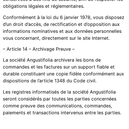
obligations légales et réglementaires.
Conformément à la loi du 6 janvier 1978, vous disposez
d’un droit d’accès, de rectification et d’opposition aux
informations nominatives et aux données personnelles
vous concernant, directement sur le site Internet.
– Article 14 – Archivage Preuve –
La société Angustifolia archivera les bons de
commandes et les factures sur un support fiable et
durable constituant une copie fidèle conformément aux
dispositions de l’article 1348 du Code civil.
Les registres informatisés de la société Angustifolia
seront considérés par toutes les parties concernées
comme preuve des communications, commandes,
paiements et transactions intervenus entre les parties.