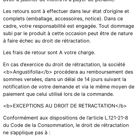
Les retours sont à effectuer dans leur état d’origine et
complets (emballage, accessoires, notice). Dans ce
cadre, votre responsabilité est engagée. Tout dommage
subi par le produit à cette occasion peut être de nature
à faire échec au droit de rétractation.
Les frais de retour sont A votre charge.
En cas d’exercice du droit de rétractation, la société
<b>Angustifolia</b> procédera au remboursement des
sommes versées, dans un délai de 14 jours suivant la
notification de votre demande et via le même moyen de
paiement que celui utilisé lors de la commande.
<b>EXCEPTIONS AU DROIT DE RETRACTATION</b>
Conformément aux dispositions de l’article L.121-21-8
du Code de la Consommation, le droit de rétractation
ne s’applique pas à :