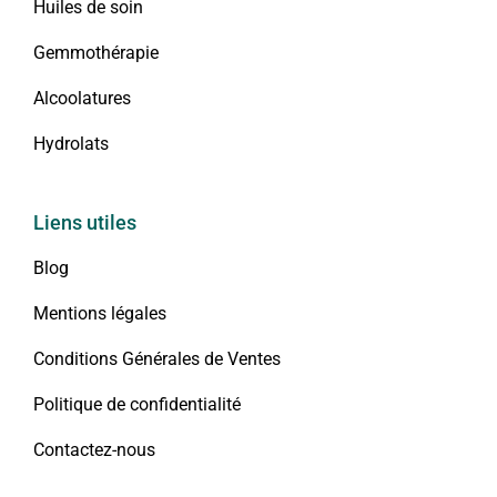
Huiles de soin
Gemmothérapie
Alcoolatures
Hydrolats
Liens utiles
Blog
Mentions légales
Conditions Générales de Ventes
Politique de confidentialité
Contactez-nous