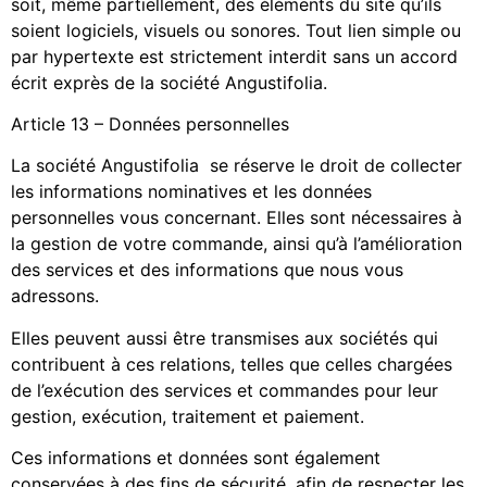
soit, même partiellement, des éléments du site qu’ils
soient logiciels, visuels ou sonores. Tout lien simple ou
par hypertexte est strictement interdit sans un accord
écrit exprès de la société Angustifolia.
Article 13 – Données personnelles
La société Angustifolia se réserve le droit de collecter
les informations nominatives et les données
personnelles vous concernant. Elles sont nécessaires à
la gestion de votre commande, ainsi qu’à l’amélioration
des services et des informations que nous vous
adressons.
Elles peuvent aussi être transmises aux sociétés qui
contribuent à ces relations, telles que celles chargées
de l’exécution des services et commandes pour leur
gestion, exécution, traitement et paiement.
Ces informations et données sont également
conservées à des fins de sécurité, afin de respecter les