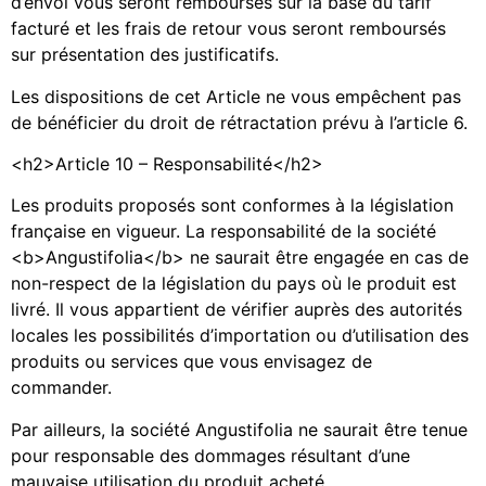
d’envoi vous seront remboursés sur la base du tarif
facturé et les frais de retour vous seront remboursés
sur présentation des justificatifs.
Les dispositions de cet Article ne vous empêchent pas
de bénéficier du droit de rétractation prévu à l’article 6.
<h2>Article 10 – Responsabilité</h2>
Les produits proposés sont conformes à la législation
française en vigueur. La responsabilité de la société
<b>Angustifolia</b> ne saurait être engagée en cas de
non-respect de la législation du pays où le produit est
livré. Il vous appartient de vérifier auprès des autorités
locales les possibilités d’importation ou d’utilisation des
produits ou services que vous envisagez de
commander.
Par ailleurs, la société Angustifolia ne saurait être tenue
pour responsable des dommages résultant d’une
mauvaise utilisation du produit acheté.