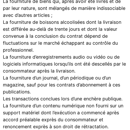
La fourniture de biens qui, après avoir été livrés et de
par leur nature, sont mélangés de manière indissociable
avec d’autres articles ;
La fourniture de boissons alcoolisées dont la livraison
est différée au-delà de trente jours et dont la valeur
convenue à la conclusion du contrat dépend de
fluctuations sur le marché échappant au contrôle du
professionnel.
La fourniture d’enregistrements audio ou vidéo ou de
logiciels informatiques lorsqu’ils ont été descellés par le
consommateur après la livraison.
La fourniture d’un journal, d’un périodique ou d’un
magazine, sauf pour les contrats d’abonnement à ces
publications.
Les transactions conclues lors d’une enchère publique.
La fourniture d’un contenu numérique non fourni sur un
support matériel dont l’exécution a commencé après
accord préalable exprès du consommateur et
renoncement exprès à son droit de rétractation.