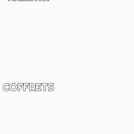
COFFRETS