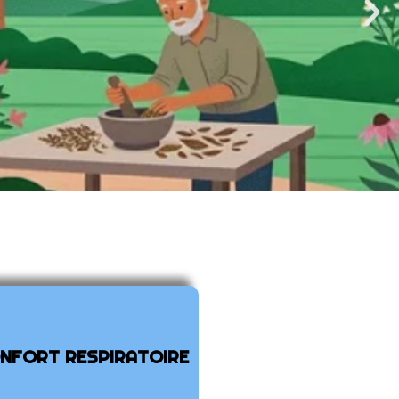
NFORT RESPIRATOIRE