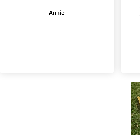
Annie