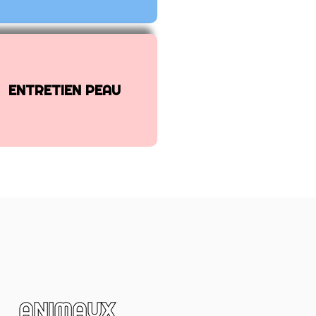
ENTRETIEN PEAU
ANIMAUX