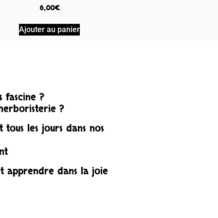
6,00
€
Ajouter au panier
 fascine ?
herboristerie ?
 tous les jours dans nos
nt
t apprendre dans la joie