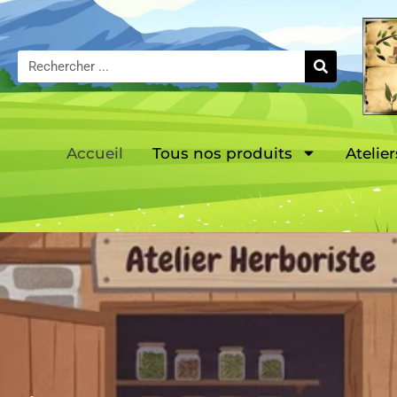
Accueil
Tous nos produits
Atelier