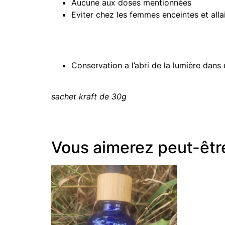
Aucune aux doses mentionnées
Eviter chez les femmes enceintes et alla
Conservation a l’abri de la lumière dans 
sachet kraft de 30g
Vous aimerez peut-êtr