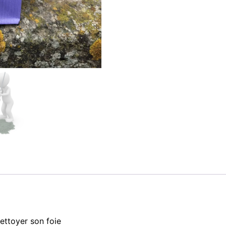
ettoyer son foie