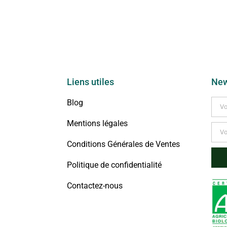
Liens utiles
New
Blog
Mentions légales
Conditions Générales de Ventes
Politique de confidentialité
Contactez-nous