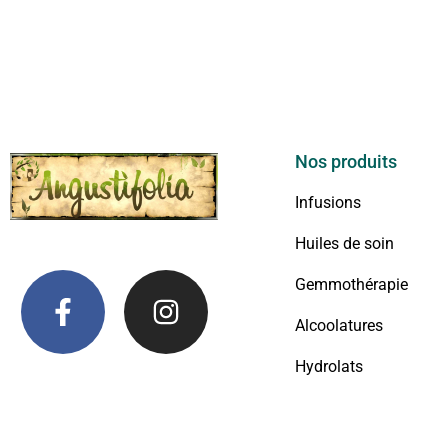
Nos produits
Infusions
Huiles de soin
Gemmothérapie
Alcoolatures
Hydrolats