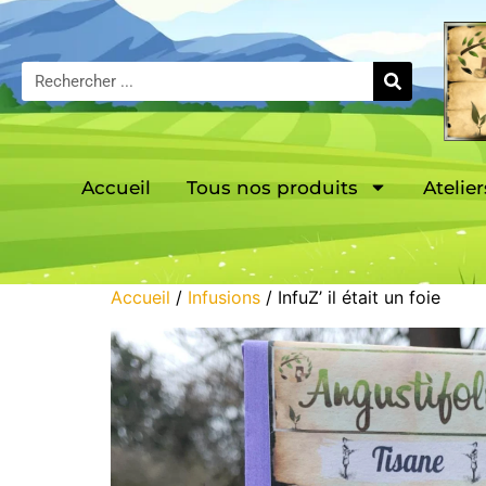
Accueil
Tous nos produits
Atelier
Accueil
/
Infusions
/ InfuZ’ il était un foie