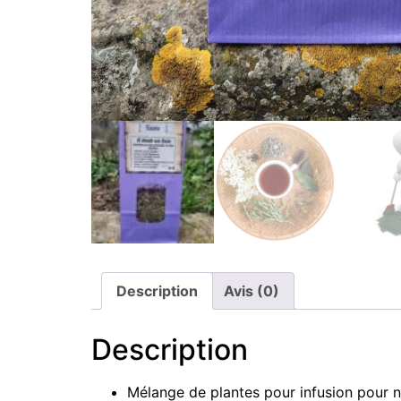
Description
Avis (0)
Description
Mélange de plantes pour infusion pour n