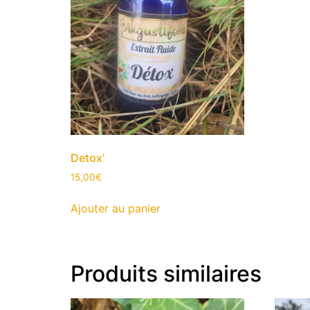
Detox’
15,00
€
Ajouter au panier
Produits similaires