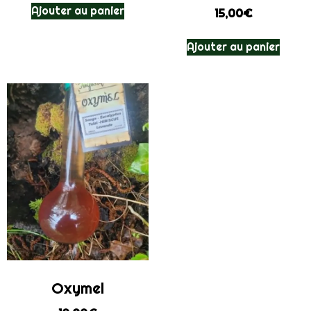
Ajouter au panier
15,00
€
Ajouter au panier
Oxymel