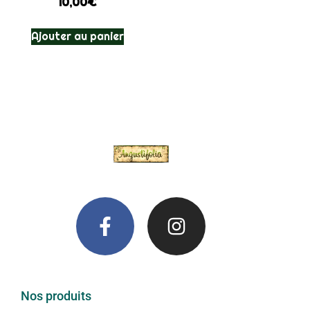
10,00
€
Ajouter au panier
Nos produits