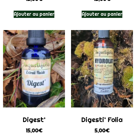
Ajouter au panier
Ajouter au panier
Digest’
Digesti’ Folia
15,00
€
5,00
€