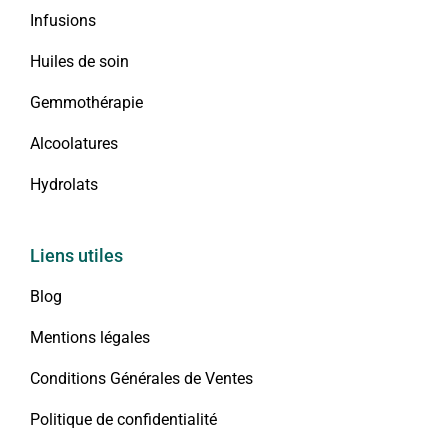
Infusions
Huiles de soin
Gemmothérapie
Alcoolatures
Hydrolats
Liens utiles
Blog
Mentions légales
Conditions Générales de Ventes
Politique de confidentialité