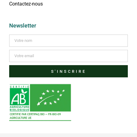
Contactez-nous
Newsletter
S'INSCRIRE