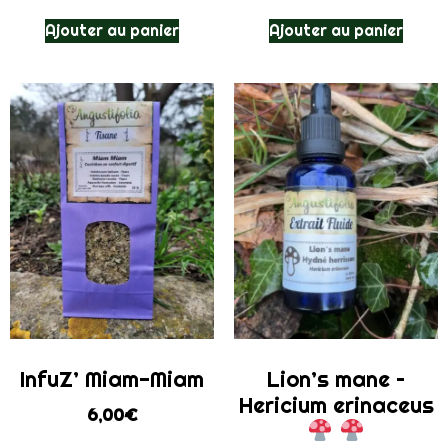
Ajouter au panier
Ajouter au panier
InfuZ’ Miam-Miam
Lion’s mane –
Hericium erinaceus
6,00
€