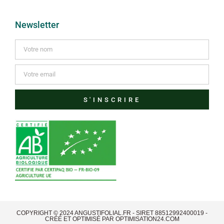
Newsletter
S'INSCRIRE
COPYRIGHT © 2024 ANGUSTIFOLIAL.FR - SIRET 88512992400019 -
CRÉÉ ET OPTIMISÉ PAR
OPTIMISATION24.COM