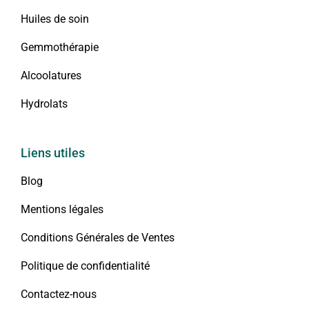
Huiles de soin
Gemmothérapie
Alcoolatures
Hydrolats
Liens utiles
Blog
Mentions légales
Conditions Générales de Ventes
Politique de confidentialité
Contactez-nous