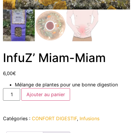
InfuZ’ Miam-Miam
6,00
€
Mélange de plantes pour une bonne digestion
Ajouter au panier
Catégories :
CONFORT DIGESTIF
,
Infusions