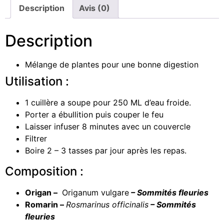
Description
Avis (0)
Description
Mélange de plantes pour une bonne digestion
Utilisation :
1 cuillère a soupe pour 250 ML d’eau froide.
Porter a ébullition puis couper le feu
Laisser infuser 8 minutes avec un couvercle
Filtrer
Boire 2 – 3 tasses par jour après les repas.
Composition :
Origan –
Origanum vulgare
– Sommités fleuries
Romarin –
Rosmarinus officinalis
– Sommités
fleuries