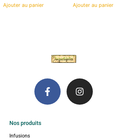
Ajouter au panier
Ajouter au panier
Nos produits
Infusions