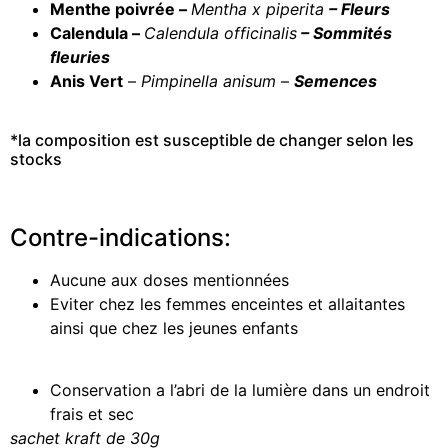
Menthe poivrée –
Mentha x piperita
– Fleurs
Calendula –
Calendula officinalis
– Sommités
fleuries
Anis Vert
–
Pimpinella anisum
–
Semences
*la composition est susceptible de changer selon les
stocks
Contre-indications:
Aucune aux doses mentionnées
Eviter chez les femmes enceintes et allaitantes
ainsi que chez les jeunes enfants
Conservation a l’abri de la lumière dans un endroit
frais et sec
sachet kraft de 30g