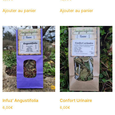
Ajouter au panier
Ajouter au panier
Infuz’ Angustifolia
Confort Urinaire
6,00
€
6,00
€