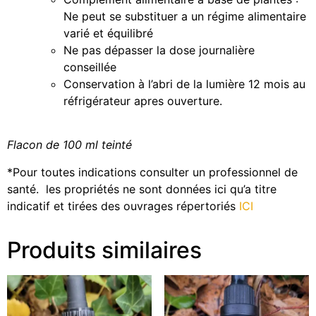
Ne peut se substituer a un régime alimentaire
varié et équilibré
Ne pas dépasser la dose journalière
conseillée
Conservation à l’abri de la lumière 12 mois au
réfrigérateur apres ouverture.
Flacon de 100 ml teinté
*Pour toutes indications consulter un professionnel de
santé. les propriétés ne sont données ici qu’a titre
indicatif et tirées des ouvrages répertoriés
ICI
Produits similaires