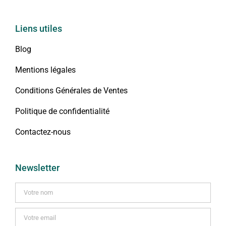
Liens utiles
Blog
Mentions légales
Conditions Générales de Ventes
Politique de confidentialité
Contactez-nous
Newsletter