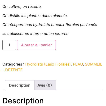
On
cultive, on récolte,
On distille les plantes dans l’alambic
On récupère nos hydrolats et eaux florales parfumés
ils s’utilisent en interne ou en externe
Ajouter au panier
Catégories :
Hydrolats (Eaux Florales)
,
PEAU
,
SOMMEIL
- DETENTE
Description
Avis (0)
Description