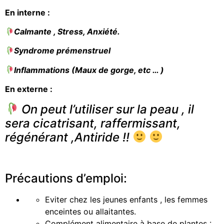
En interne :
Calmante , Stress, Anxiété.
Syndrome prémenstruel
Inflammations (Maux de gorge, etc … )
En externe :
On peut l’utiliser sur la peau , il
sera cicatrisant, raffermissant,
régénérant ,Antiride !!
Précautions d’emploi:
Eviter chez les jeunes enfants , les femmes
enceintes ou allaitantes.
Complément alimentaire à base de plantes :