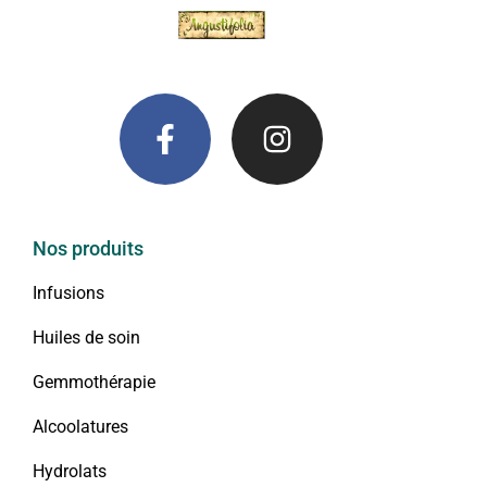
Nos produits
Infusions
Huiles de soin
Gemmothérapie
Alcoolatures
Hydrolats