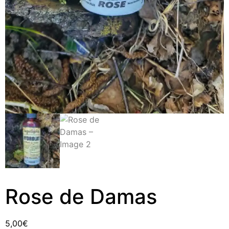
Rose de Damas
5,00
€