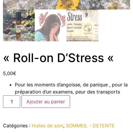
« Roll-on D’Stress «
5,00
€
Pour les moments d’angoisse, de panique , pour la
préparation d’un examens, peur des transports
Ajouter au panier
Catégories :
Huiles de soin
,
SOMMEIL - DETENTE