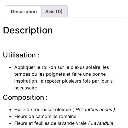
Description
Avis (0)
Description
Utilisation :
Appliquer le roll-on sur le plexus solaire, les
tempes ou les poignets et faire une bonne
inspiration , à repeter plusieurs fois par jour si
necessaire
Composition :
Huile de tournesol oléique (
Helianthus annus )
Fleurs de camomille romaine
Fleurs et feuilles de lavande vraie
( Lavandula