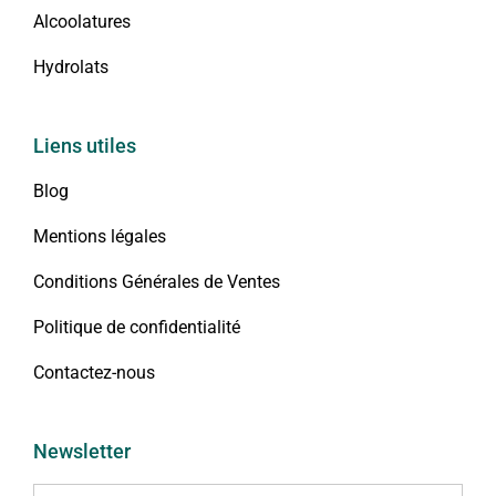
Alcoolatures
Hydrolats
Liens utiles
Blog
Mentions légales
Conditions Générales de Ventes
Politique de confidentialité
Contactez-nous
Newsletter