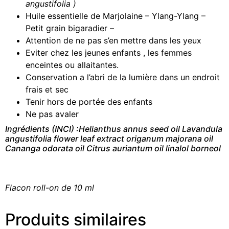
angustifolia )
Huile essentielle de Marjolaine – Ylang-Ylang –
Petit grain bigaradier –
Attention de ne pas s’en mettre dans les yeux
Eviter chez les jeunes enfants , les femmes
enceintes ou allaitantes.
Conservation a l’abri de la lumière dans un endroit
frais et sec
Tenir hors de portée des enfants
Ne pas avaler
Ingrédients (INCI) :Helianthus annus seed
oil
Lavandula
angustifolia flower leaf extract origanum majorana oil
Cananga odorata oil Citrus auriantum oil linalol borneol
Flacon roll-on de 10 ml
Produits similaires