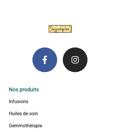
Nos produits
Infusions
Huiles de soin
Gemmothérapie