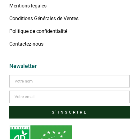
Mentions légales
Conditions Générales de Ventes
Politique de confidentialité
Contactez-nous
Newsletter
S'INSCRIRE