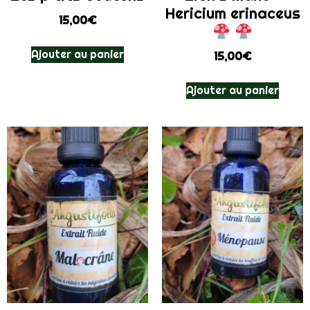
Hericium erinaceus
15,00
€
Ajouter au panier
15,00
€
Ajouter au panier