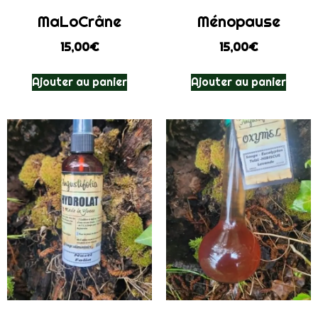
MaLoCrâne
Ménopause
15,00
€
15,00
€
Ajouter au panier
Ajouter au panier