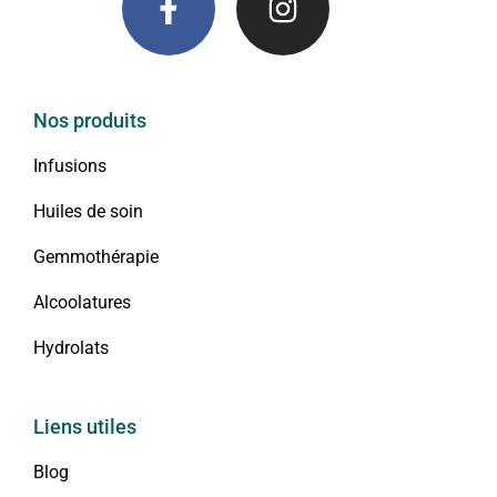
Nos produits
Infusions
Huiles de soin
Gemmothérapie
Alcoolatures
Hydrolats
Liens utiles
Blog