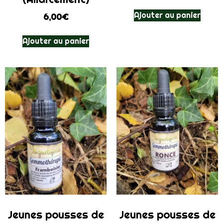
Ajouter au panier
6,00
€
Ajouter au panier
Jeunes pousses de
Jeunes pousses de