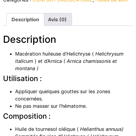
Description
Avis (0)
Description
Macération huileuse d’Helichryse (
Helichrysum
italicum
) et d’Arnica
( Arnica chamissonis et
montana )
Utilisation :
Appliquer quelques gouttes sur les zones
concernées.
Ne pas masser sur l’hématome.
Composition :
Huile de tournesol oléique (
Helianthus annuus)