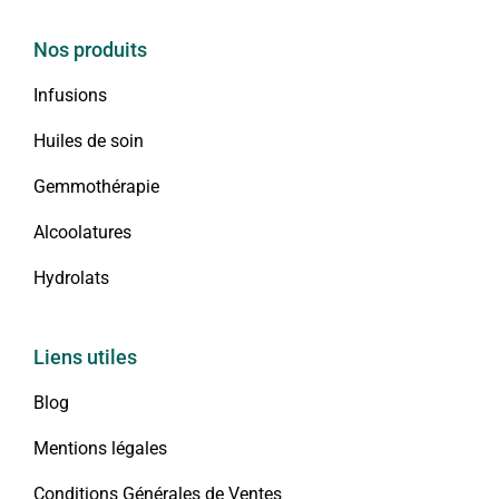
Nos produits
Infusions
Huiles de soin
Gemmothérapie
Alcoolatures
Hydrolats
Liens utiles
Blog
Mentions légales
Conditions Générales de Ventes