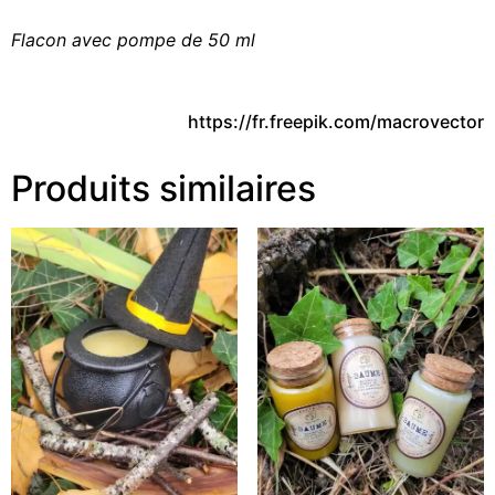
Flacon avec pompe de 50 ml
https://fr.freepik.com/macrovector
Produits similaires