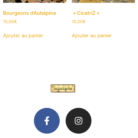
Bourgeons d’Aubépine
» CicatriZ «
15,00
€
15,00
€
Ajouter au panier
Ajouter au panier