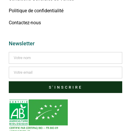
Politique de confidentialité
Contactez-nous
Newsletter
S'INSCRIRE