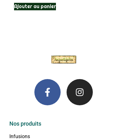
Ajouter au panier
Nos produits
Infusions